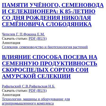
ПАМЯТИ УЧЁНОГО, СЕМЕНОВОДА
И СЕЛЕКЦИОНЕРА: К 85-ЛЕТИЮ
СО ДНЯ РОЖДЕНИЯ НИКОЛАЯ
СЕМЁНОВИЧА СЛОБОДЯНИКА
Чепелев Г. П.
Фокина Е.М.
Скачать статью:
PDF (RUS)
Аннотация
Селекция, семеноводство и биотехнология растений
ВЛИЯНИЕ СПОСОБА ПОСЕВА НА
СЕМЕННУЮ ПРОДУКТИВНОСТЬ
СКОРОСПЕЛЫХ СОРТОВ СОИ
АМУРСКОЙ СЕЛЕКЦИИ
Рафальский С.В.
Рафальская Н.Б.
Скачать статью:
PDF (RUS)
Аннотация
Технологии, машины и оборудование для
агропромышленного комплекса