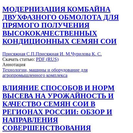
МОДЕРНИЗАЦИЯ КОМБАЙНА
ДВУХФАЗНОГО ОБМОЛОТА ДЛЯ
ПРЯМОГО ПОЛУЧЕНИЯ
ВЫСОКОКАЧЕСТВЕННЫХ
КОНДИЦИОННЫХ СЕМЯН СОИ
Присяжная С.П.
Присяжная И. М.
Чурилова К. С.
Скачать статью:
PDF (RUS)
Аннотация
Технологии, машины и оборудование для
агропромышленного комплекса
ВЛИЯНИЕ СПОСОБОВ И НОРМ
ВЫСЕВА НА УРОЖАЙНОСТЬ И
КАЧЕСТВО СЕМЯН СОИ В
РЕГИОНАХ РОССИИ: ОБЗОР И
НАПРАВЛЕНИЯ
СОВЕРШЕНСТВОВАНИЯ