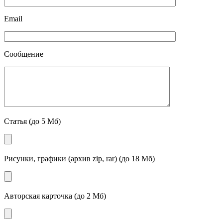
Email
Сообщение
Статья (до 5 Мб)
Рисунки, графики (архив zip, rar) (до 18 Мб)
Авторская карточка (до 2 Мб)