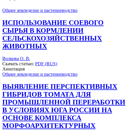
Общее земледелие и растениеводство
ИСПОЛЬЗОВАНИЕ СОЕВОГО
СЫРЬЯ В КОРМЛЕНИИ
СЕЛЬСКОХОЗЯЙСТВЕННЫХ
ЖИВОТНЫХ
Волкова О. В.
Скачать статью:
PDF (RUS)
Аннотация
Общее земледелие и растениеводство
ВЫЯВЛЕНИЕ ПЕРСПЕКТИВНЫХ
ГИБРИДОВ ТОМАТА ДЛЯ
ПРОМЫШЛЕННОЙ ПЕРЕРАБОТКИ
В УСЛОВИЯХ ЮГА РОССИИ НА
ОСНОВЕ КОМПЛЕКСА
МОРФОАРХИТЕКТУРНЫХ