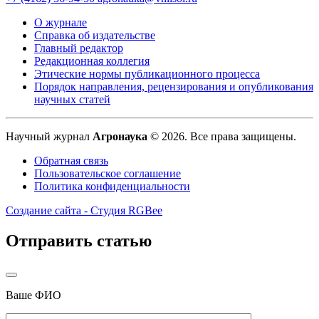
О журнале
Справка об издательстве
Главный редактор
Редакционная коллегия
Этические нормы публикационного процесса
Порядок направления, рецензирования и опубликования
научных статей
Научный журнал
Агронаука
© 2026. Все права защищены.
Обратная связь
Пользовательское соглашение
Политика конфиденциальности
Создание сайта - Студия RGBee
Отправить статью
Ваше ФИО