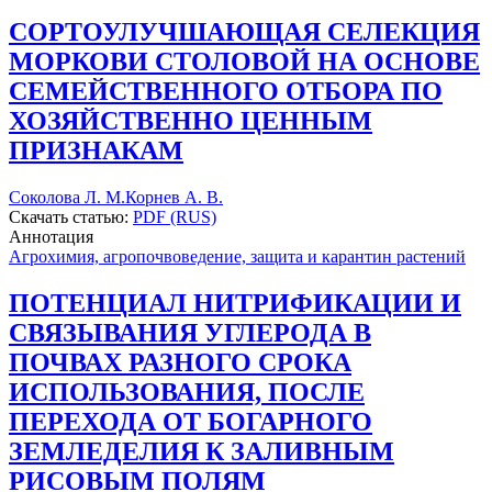
СОРТОУЛУЧШАЮЩАЯ СЕЛЕКЦИЯ
МОРКОВИ СТОЛОВОЙ НА ОСНОВЕ
СЕМЕЙСТВЕННОГО ОТБОРА ПО
ХОЗЯЙСТВЕННО ЦЕННЫМ
ПРИЗНАКАМ
Соколова Л. М.
Корнев А. В.
Скачать статью:
PDF (RUS)
Аннотация
Агрохимия, агропочвоведение, защита и карантин растений
ПОТЕНЦИАЛ НИТРИФИКАЦИИ И
СВЯЗЫВАНИЯ УГЛЕРОДА В
ПОЧВАХ РАЗНОГО СРОКА
ИСПОЛЬЗОВАНИЯ, ПОСЛЕ
ПЕРЕХОДА ОТ БОГАРНОГО
ЗЕМЛЕДЕЛИЯ К ЗАЛИВНЫМ
РИСОВЫМ ПОЛЯМ