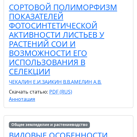
СОРТОВОЙ ПОЛИМОРФИЗМ
ПОКАЗАТЕЛЕЙ
ФОТОСИНТЕТИЧЕСКОЙ
АКТИВНОСТИ ЛИСТЬЕВ У
РАСТЕНИЙ СОИ И
ВОЗМОЖНОСТИ ЕГО
ИСПОЛЬЗОВАНИЯ В
СЕЛЕКЦИИ
ЧЕКАЛИН Е.И.
ЗАИКИН В.В.
АМЕЛИН А.В.
Скачать статью:
PDF (RUS)
Аннотация
Общее земледелие и растениеводство
ВИДОВЫЕ ОСОБЕННОСТИ