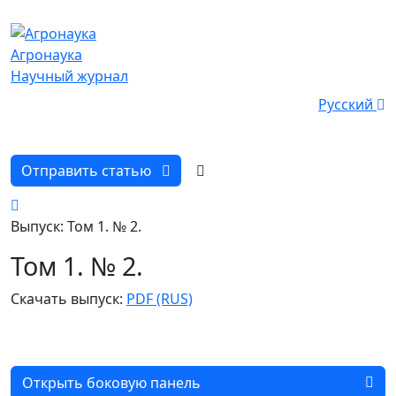
Агронаука
Научный журнал
Русский
Отправить статью
Выпуск: Том 1. № 2.
Том 1. № 2.
Скачать выпуск:
PDF (RUS)
Открыть боковую панель