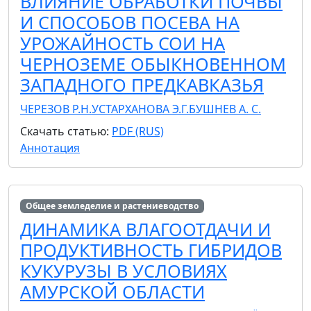
ВЛИЯНИЕ ОБРАБОТКИ ПОЧВЫ
И СПОСОБОВ ПОСЕВА НА
УРОЖАЙНОСТЬ СОИ НА
ЧЕРНОЗЕМЕ ОБЫКНОВЕННОМ
ЗАПАДНОГО ПРЕДКАВКАЗЬЯ
ЧЕРЕЗОВ Р.Н.
УСТАРХАНОВА Э.Г.
БУШНЕВ А. С.
Скачать статью:
PDF (RUS)
Аннотация
Общее земледелие и растениеводство
ДИНАМИКА ВЛАГООТДАЧИ И
ПРОДУКТИВНОСТЬ ГИБРИДОВ
КУКУРУЗЫ В УСЛОВИЯХ
АМУРСКОЙ ОБЛАСТИ