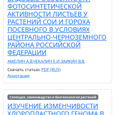
ФОТОСИНТЕТИЧЕСКОЙ
АКТИВНОСТИ ЛИСТЬЕВ У
РАСТЕНИЙ СОИ И ГОРОХА
ПОСЕВНОГО В УСЛОВИЯХ
ЦЕНТРАЛЬНО-ЧЕРНОЗЕМНОГО
РАЙОНА РОССИЙСКОЙ
ФЕДЕРАЦИИ
АМЕЛИН А.В.
ЧЕКАЛИН Е.И.
ЗАИКИН В.В.
Скачать статью:
PDF (RUS)
Аннотация
Селекция, семеноводство и биотехнология растений
ИЗУЧЕНИЕ ИЗМЕНЧИВОСТИ
ХЛОРОПЛАСТНОГО ГЕНОМА В