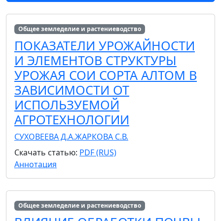
Общее земледелие и растениеводство
ПОКАЗАТЕЛИ УРОЖАЙНОСТИ
И ЭЛЕМЕНТОВ СТРУКТУРЫ
УРОЖАЯ СОИ СОРТА АЛТОМ В
ЗАВИСИМОСТИ ОТ
ИСПОЛЬЗУЕМОЙ
АГРОТЕХНОЛОГИИ
СУХОВЕЕВА Д.А.
ЖАРКОВА С.В.
Скачать статью:
PDF (RUS)
Аннотация
Общее земледелие и растениеводство