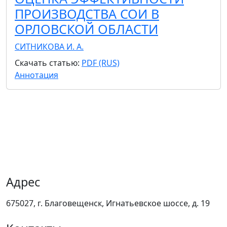
ПРОИЗВОДСТВА СОИ В
ОРЛОВСКОЙ ОБЛАСТИ
СИТНИКОВА И. А.
Скачать статью:
PDF (RUS)
Аннотация
Адрес
675027, г. Благовещенск, Игнатьевское шоссе, д. 19