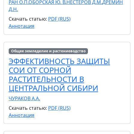
РАН О.П.
ОБОРСКАЯ Ю. В.
НЕСТЕРОВ Д.М.
ДРЁМИН
Д.Н.
Скачать статью:
PDF (RUS)
Аннотация
Общее земледелие и растениеводство
ЭФФЕКТИВНОСТЬ ЗАЩИТЫ
СОИ ОТ СОРНОЙ
РАСТИТЕЛЬНОСТИ В
ЦЕНТРАЛЬНОЙ СИБИРИ
ЧУРАКОВ А.А.
Скачать статью:
PDF (RUS)
Аннотация