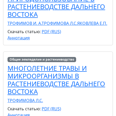
РАСТЕНИЕВОДСТВЕ ДАЛЬНЕГО
ВОСТОКА
ТРОФИМОВ И. А.
ТРОФИМОВА Л.С.
ЯКОВЛЕВА Е.П.
Скачать статью:
PDF (RUS)
Аннотация
Общее земледелие и растениеводство
МНОГОЛЕТНИЕ ТРАВЫ И
МИКРООРГАНИЗМЫ В
РАСТЕНИЕВОДСТВЕ ДАЛЬНЕГО
ВОСТОКА
ТРОФИМОВА Л.С.
Скачать статью:
PDF (RUS)
Аннотация