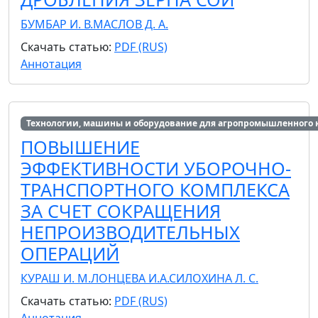
БУМБАР И. В.
МАСЛОВ Д. А.
Скачать статью:
PDF (RUS)
Аннотация
Технологии, машины и оборудование для агропромышленного 
ПОВЫШЕНИЕ
ЭФФЕКТИВНОСТИ УБОРОЧНО-
ТРАНСПОРТНОГО КОМПЛЕКСА
ЗА СЧЕТ СОКРАЩЕНИЯ
НЕПРОИЗВОДИТЕЛЬНЫХ
ОПЕРАЦИЙ
КУРАШ И. М.
ЛОНЦЕВА И.А.
СИЛОХИНА Л. С.
Скачать статью:
PDF (RUS)
Аннотация