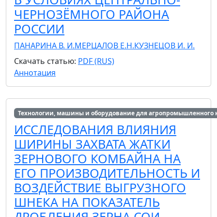
ЧЕРНОЗЁМНОГО РАЙОНА
РОССИИ
ПАНАРИНА В. И.
МЕРЦАЛОВ Е.Н.
КУЗНЕЦОВ И. И.
Скачать статью:
PDF (RUS)
Аннотация
Технологии, машины и оборудование для агропромышленного 
ИССЛЕДОВАНИЯ ВЛИЯНИЯ
ШИРИНЫ ЗАХВАТА ЖАТКИ
ЗЕРНОВОГО КОМБАЙНА НА
ЕГО ПРОИЗВОДИТЕЛЬНОСТЬ И
ВОЗДЕЙСТВИЕ ВЫГРУЗНОГО
ШНЕКА НА ПОКАЗАТЕЛЬ
ДРОБЛЕНИЯ ЗЕРНА СОИ