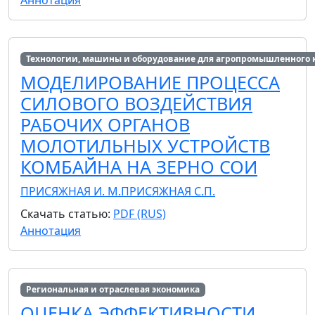
Технологии, машины и оборудование для агропромышленного 
МОДЕЛИРОВАНИЕ ПРОЦЕССА
СИЛОВОГО ВОЗДЕЙСТВИЯ
РАБОЧИХ ОРГАНОВ
МОЛОТИЛЬНЫХ УСТРОЙСТВ
КОМБАЙНА НА ЗЕРНО СОИ
ПРИСЯЖНАЯ И. М.
ПРИСЯЖНАЯ С.П.
Скачать статью:
PDF (RUS)
Аннотация
Региональная и отраслевая экономика
ОЦЕНКА ЭФФЕКТИВНОСТИ