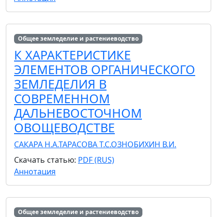
Общее земледелие и растениеводство
К ХАРАКТЕРИСТИКЕ
ЭЛЕМЕНТОВ ОРГАНИЧЕСКОГО
ЗЕМЛЕДЕЛИЯ В
СОВРЕМЕННОМ
ДАЛЬНЕВОСТОЧНОМ
ОВОЩЕВОДСТВЕ
САКАРА Н.А.
ТАРАСОВА Т.С.
ОЗНОБИХИН В.И.
Скачать статью:
PDF (RUS)
Аннотация
Общее земледелие и растениеводство