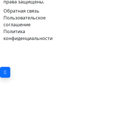
права защищены.
Обратная связь
Пользовательское
соглашение
Политика
конфиденциальности
To top