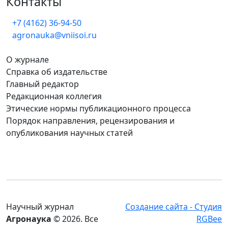
Контакты
+7 (4162) 36-94-50
agronauka@vniisoi.ru
О журнале
Справка об издательстве
Главный редактор
Редакционная коллегия
Этические нормы публикационного процесса
Порядок направления, рецензирования и
опубликования научных статей
Научный журнал
Создание сайта - Студия
Агронаука
© 2026. Все
RGBee