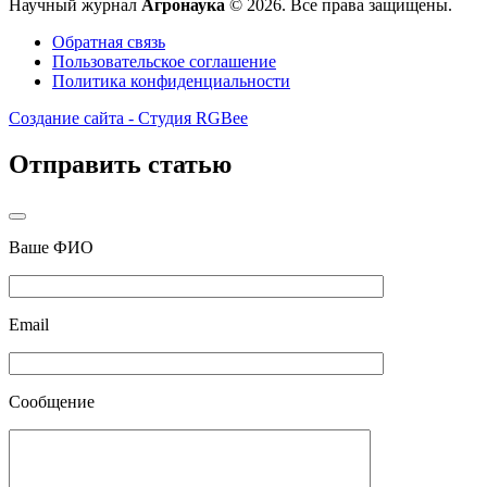
Научный журнал
Агронаука
© 2026. Все права защищены.
Обратная связь
Пользовательское соглашение
Политика конфиденциальности
Создание сайта - Студия RGBee
Отправить статью
Ваше ФИО
Email
Сообщение