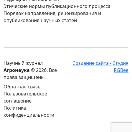
Этические нормы публикационного процесса
Порядок направления, рецензирования и
опубликования научных статей
Научный журнал
Создание сайта - Студия
Агронаука
© 2026. Все
RGBee
права защищены.
Обратная связь
Пользовательское
соглашение
Политика
конфиденциальности