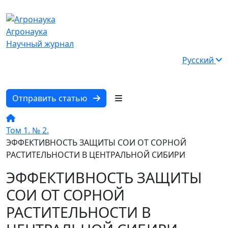
Агронаука
Научный журнал
Русский
Отправить статью
Том 1. № 2.
ЭФФЕКТИВНОСТЬ ЗАЩИТЫ СОИ ОТ СОРНОЙ
РАСТИТЕЛЬНОСТИ В ЦЕНТРАЛЬНОЙ СИБИРИ
ЭФФЕКТИВНОСТЬ ЗАЩИТЫ
СОИ ОТ СОРНОЙ
РАСТИТЕЛЬНОСТИ В