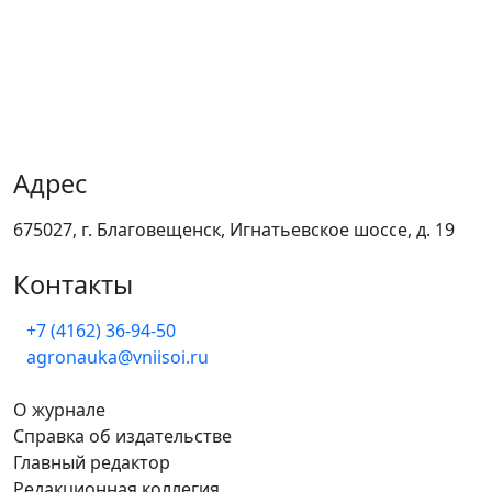
Адрес
675027, г. Благовещенск, Игнатьевское шоссе, д. 19
Контакты
+7 (4162) 36-94-50
agronauka@vniisoi.ru
О журнале
Справка об издательстве
Главный редактор
Редакционная коллегия