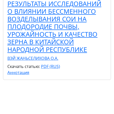
РЕЗУЛЬТАТЫ ИССЛЕДОВАНИЙ
О ВЛИЯНИИ БЕССМЕННОГО
ВОЗДЕЛЫВАНИЯ СОИ НА
ПЛОДОРОДИЕ ПОЧВЫ,
УРОЖАЙНОСТЬ И КАЧЕСТВО
ЗЕРНА В КИТАЙСКОЙ
НАРОДНОЙ РЕСПУБЛИКЕ
ВЭЙ ЖАНЬ
СЕЛИХОВА О.А.
Скачать статью:
PDF (RUS)
Аннотация