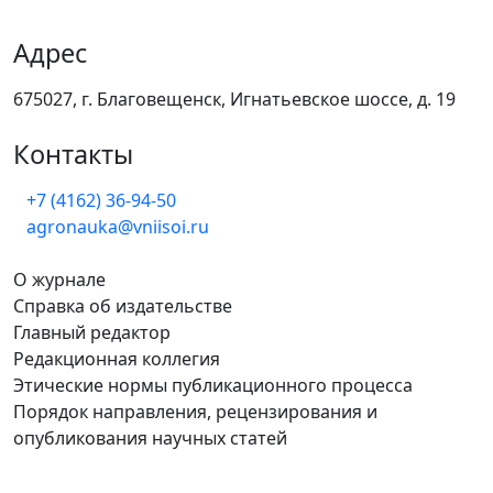
Адрес
675027, г. Благовещенск, Игнатьевское шоссе, д. 19
Контакты
+7 (4162) 36-94-50
agronauka@vniisoi.ru
О журнале
Справка об издательстве
Главный редактор
Редакционная коллегия
Этические нормы публикационного процесса
Порядок направления, рецензирования и
опубликования научных статей