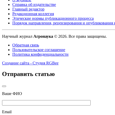
Справка об издательстве
Главный редактор
Редакционная коллегия
Этические нормы публикационного процесса
Порядок направления, рецензирования и опубликования 
Научный журнал
Агронаука
© 2026. Все права защищены.
Обратная связь
Пользовательское соглашение
Политика конфиденциальности
Создание сайта - Студия RGBee
Отправить статью
Ваше ФИО
Email