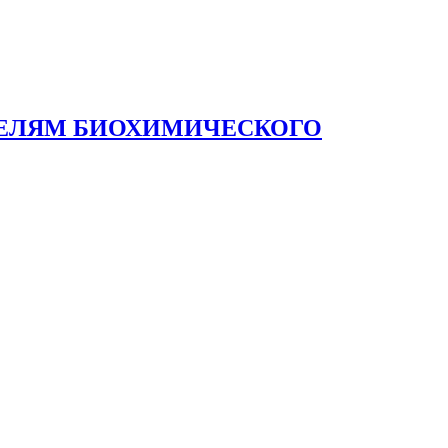
ТЕЛЯМ БИОХИМИЧЕСКОГО