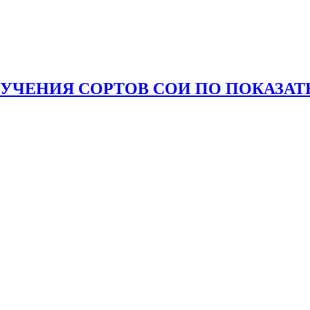
ЗУЧЕНИЯ СОРТОВ СОИ ПО ПОКАЗА