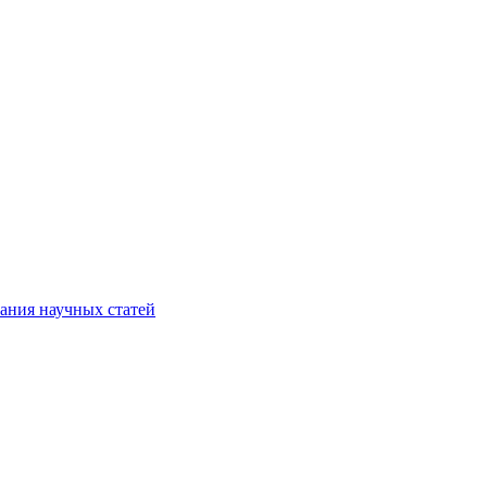
ания научных статей