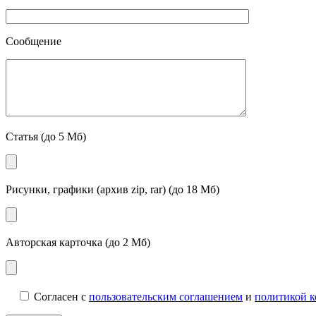
Сообщение
Статья (до 5 Мб)
Рисунки, графики (архив zip, rar) (до 18 Мб)
Авторская карточка (до 2 Мб)
Согласен с
пользовательским соглашением
и
политикой 