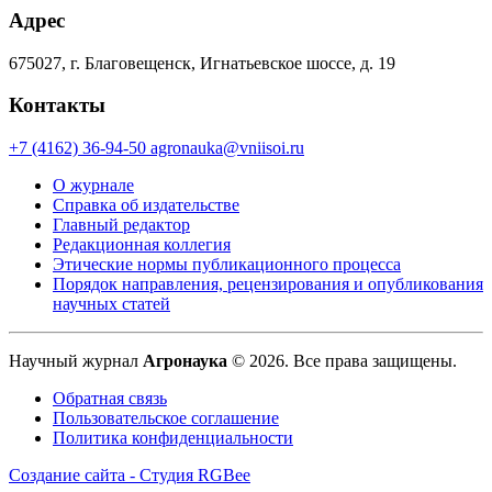
Адрес
675027, г. Благовещенск, Игнатьевское шоссе, д. 19
Контакты
+7 (4162) 36-94-50
agronauka@vniisoi.ru
О журнале
Справка об издательстве
Главный редактор
Редакционная коллегия
Этические нормы публикационного процесса
Порядок направления, рецензирования и опубликования
научных статей
Научный журнал
Агронаука
© 2026. Все права защищены.
Обратная связь
Пользовательское соглашение
Политика конфиденциальности
Создание сайта - Студия RGBee