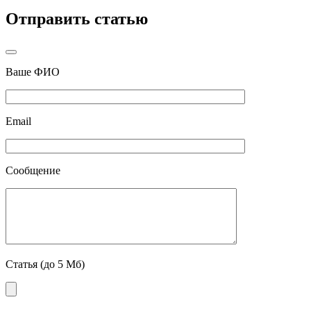
Отправить статью
Ваше ФИО
Email
Сообщение
Статья (до 5 Мб)