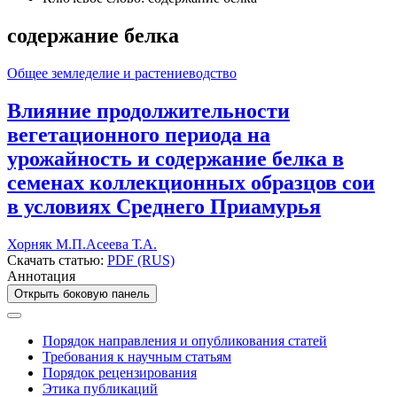
содержание белка
Общее земледелие и растениеводство
Влияние продолжительности
вегетационного периода на
урожайность и содержание белка в
семенах коллекционных образцов сои
в условиях Среднего Приамурья
Хорняк М.П.
Асеева Т.А.
Скачать статью:
PDF (RUS)
Аннотация
Открыть боковую панель
Порядок направления и опубликования статей
Требования к научным статьям
Порядок рецензирования
Этика публикаций