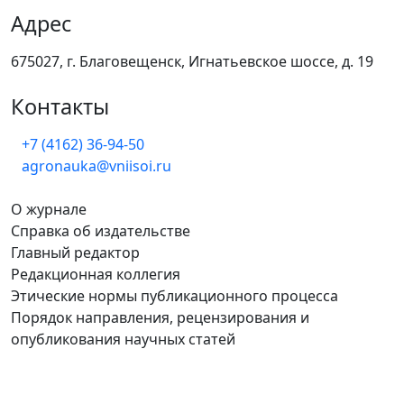
Адрес
675027, г. Благовещенск, Игнатьевское шоссе, д. 19
Контакты
+7 (4162) 36-94-50
agronauka@vniisoi.ru
О журнале
Справка об издательстве
Главный редактор
Редакционная коллегия
Этические нормы публикационного процесса
Порядок направления, рецензирования и
опубликования научных статей