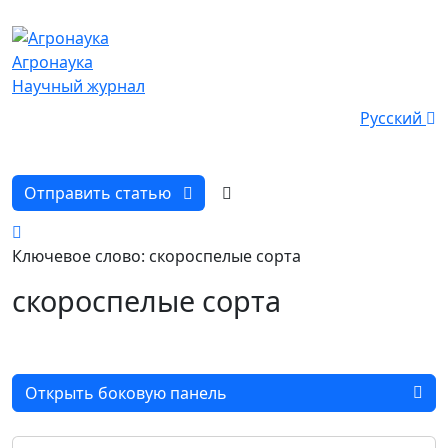
Агронаука
Научный журнал
Русский
Отправить статью
Ключевое слово: скороспелые сорта
скороспелые сорта
Открыть боковую панель