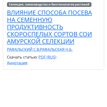
Селекция, семеноводство и биотехнология растений
ВЛИЯНИЕ СПОСОБА ПОСЕВА
НА СЕМЕННУЮ
ПРОДУКТИВНОСТЬ
СКОРОСПЕЛЫХ СОРТОВ СОИ
АМУРСКОЙ СЕЛЕКЦИИ
РАФАЛЬСКИЙ С.В.
РАФАЛЬСКАЯ Н.Б.
Скачать статью:
PDF (RUS)
Аннотация