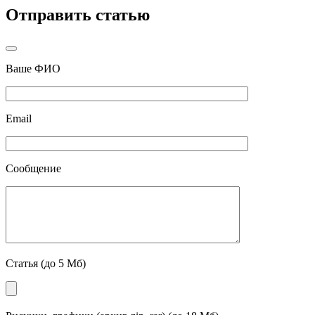
Отправить статью
Ваше ФИО
Email
Сообщение
Статья (до 5 Мб)