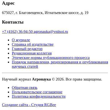
Адрес
675027, г. Благовещенск, Игнатьевское шоссе, д. 19
Контакты
+7 (4162) 36-94-50
agronauka@vniisoi.ru
О журнале
Справка об издательстве
Главный редактор
Редакционная коллегия
Этические нормы публикационного процесса
Порядок направления, рецензирования и опубликования
научных статей
Научный журнал
Агронаука
© 2026. Все права защищены.
Обратная связь
Пользовательское соглашение
Политика конфиденциальности
Создание сайта - Студия RGBee