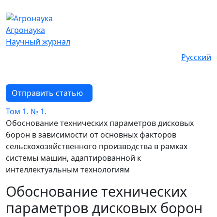
Агронаука
Научный журнал
Русский
Отправить статью
Том 1. № 1.
Обоснование технических параметров дисковых
борон в зависимости от основных факторов
сельскохозяйственного производства в рамках
системы машин, адаптированной к
интеллектуальным технологиям
Обоснование технических
параметров дисковых борон