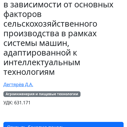
в зависимости от основных
факторов
сельскохозяйственного
производства в рамках
системы машин,
адаптированной к
интеллектуальным
технологиям
Дегтярёв Д.А.
Агроинженерия и пищевые технологии
УДК: 631.171