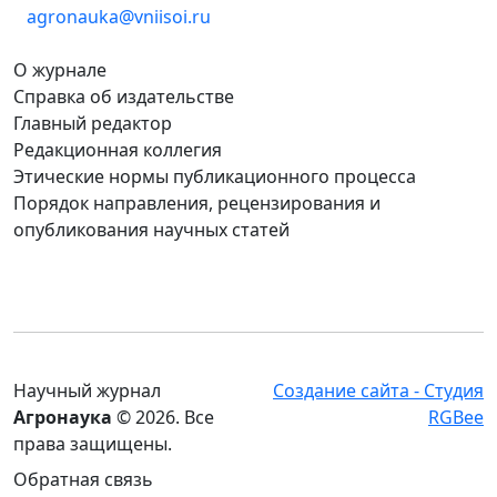
agronauka@vniisoi.ru
О журнале
Справка об издательстве
Главный редактор
Редакционная коллегия
Этические нормы публикационного процесса
Порядок направления, рецензирования и
опубликования научных статей
Научный журнал
Создание сайта - Студия
Агронаука
© 2026. Все
RGBee
права защищены.
Обратная связь