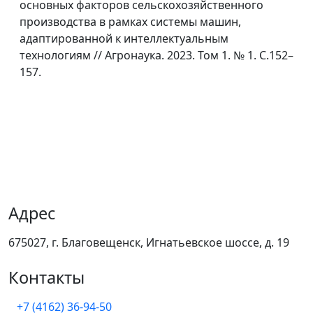
основных факторов сельскохозяйственного
производства в рамках системы машин,
адаптированной к интеллектуальным
технологиям // Агронаука. 2023. Том 1. № 1. C.152–
157.
Адрес
675027, г. Благовещенск, Игнатьевское шоссе, д. 19
Контакты
+7 (4162) 36-94-50