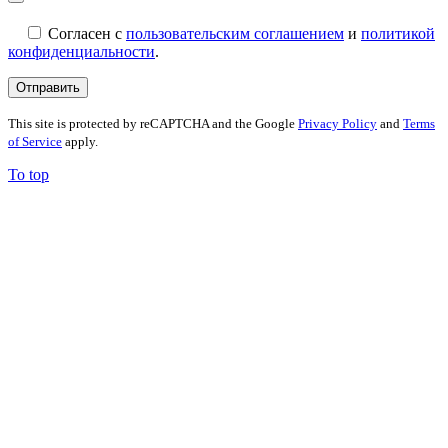
Согласен с
пользовательским соглашением
и
политикой
конфиденциальности
.
This site is protected by reCAPTCHA and the Google
Privacy Policy
and
Terms
of Service
apply.
To top