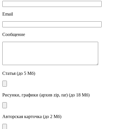
Email
Сообщение
Статья (до 5 Мб)
Рисунки, графики (архив zip, rar) (до 18 Мб)
Авторская карточка (до 2 Мб)