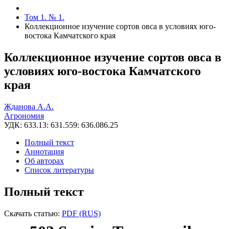
Том 1. № 1.
Коллекционное изучение сортов овса в условиях юго-
востока Камчатского края
Коллекционное изучение сортов овса в
условиях юго-востока Камчатского
края
Жданова А.А.
Агрономия
УДК: 633.13: 631.559: 636.086.25
Полный текст
Аннотация
Об авторах
Список литературы
Полный текст
Скачать статью:
PDF (RUS)