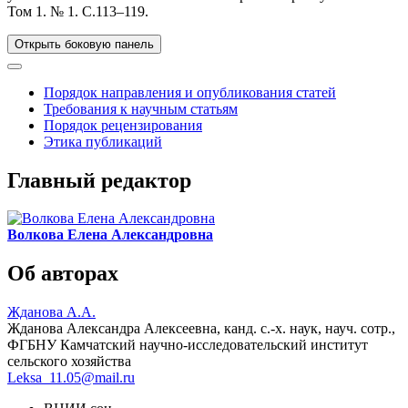
Том 1. № 1. C.113–119.
Открыть боковую панель
Порядок направления и опубликования статей
Требования к научным статьям
Порядок рецензирования
Этика публикаций
Главный редактор
Волкова Елена Александровна
Об авторах
Жданова А.А.
Жданова Александра Алексеевна
, канд. с.-х. наук, науч. сотр.,
ФГБНУ Камчатский научно-исследовательский институт
сельского хозяйства
Leksa_11.05@mail.ru