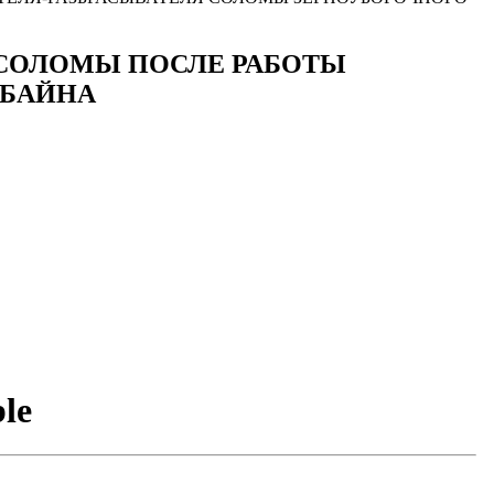
 СОЛОМЫ ПОСЛЕ РАБОТЫ
МБАЙНА