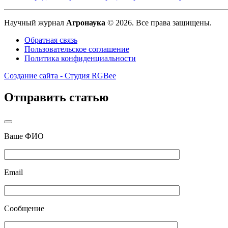
Научный журнал
Агронаука
© 2026. Все права защищены.
Обратная связь
Пользовательское соглашение
Политика конфиденциальности
Создание сайта - Студия RGBee
Отправить статью
Ваше ФИО
Email
Сообщение