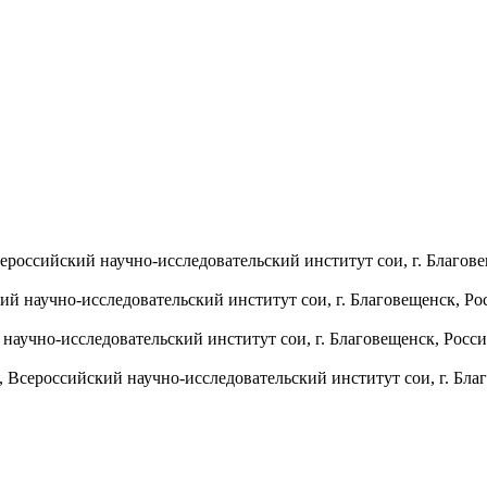
., Всероссийский научно-исследовательский институт сои, г. Благов
йский научно-исследовательский институт сои, г. Благовещенск, Ро
ий научно-исследовательский институт сои, г. Благовещенск, Росси
отр., Всероссийский научно-исследовательский институт сои, г. Бл