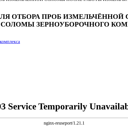
ЛЯ ОТБОРА ПРОБ ИЗМЕЛЬЧЁННОЙ
Я СОЛОМЫ ЗЕРНОУБОРОЧНОГО КО
комплекса